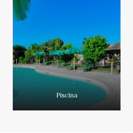
Piscina