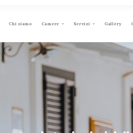
Chi siamo
Camere
Servizi
Gallery