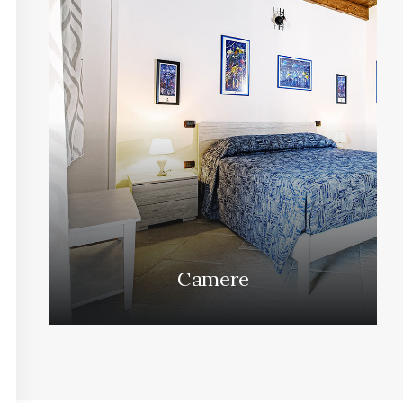
Camere