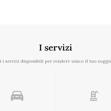
I servizi
i i servizi disponibili per rendere unico il tuo soggi