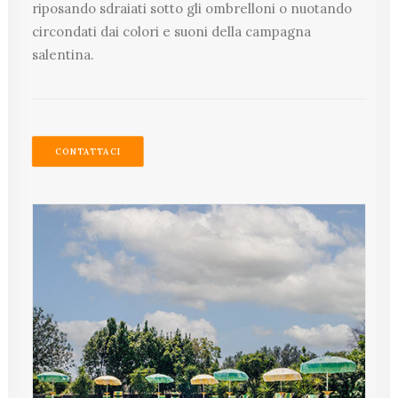
riposando sdraiati sotto gli ombrelloni o nuotando
circondati dai colori e suoni della campagna
salentina.
CONTATTACI