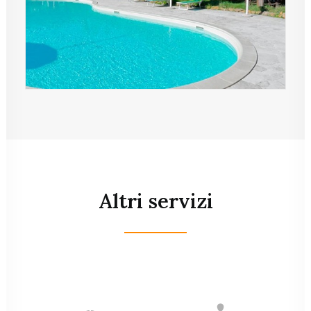
Altri servizi