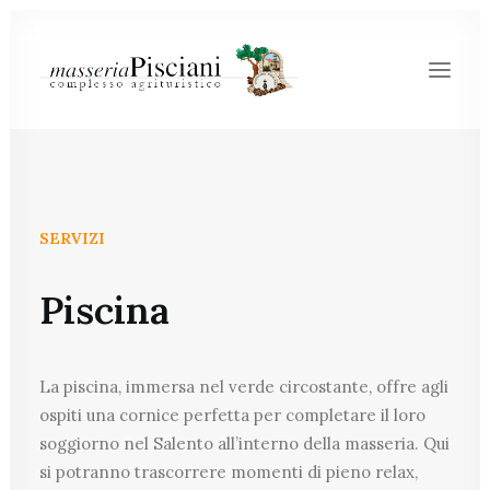
SERVIZI
Piscina
La piscina, immersa nel verde circostante, offre agli
PRENOTA
ospiti una cornice perfetta per completare il loro
soggiorno nel Salento all’interno della masseria. Qui
si potranno trascorrere momenti di pieno relax,