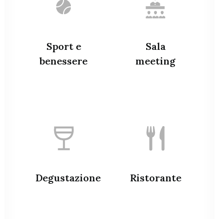
Sport e
Sala
benessere
meeting
Degustazione
Ristorante